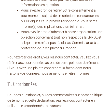
informations en question.
Vous avez le droit de retirer votre consentement à
tout moment, sujet à des restrictions contractuelles
ou juridiques et un préavis raisonnable. Vous serez
informé(e) des implications d’un tel retrait.
Vous avez le droit d’adresser à notre organisation une
objection concernant tout non respect de la LPRDE et,
si le problème n’est pas résolu, au Commissariat à la
protection de la vie privée du Canada.
Pour exercer ces droits, veuillez nous contacter. Veuillez vous
référer aux coordonnées au bas de cette politique de témoins.
Si vous avez une plainte concernant la façon dont nous
traitons vos données, nous aimerions en être informés.
11. Coordonnées
Pour des questions et/ou des commentaires sur notre politique
de témoins et cette déclaration, veuillez nous contacter en
utilisant les coordonnées suivantes :