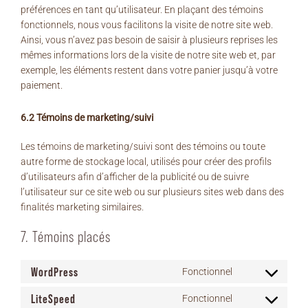
préférences en tant qu’utilisateur. En plaçant des témoins
fonctionnels, nous vous facilitons la visite de notre site web.
Ainsi, vous n’avez pas besoin de saisir à plusieurs reprises les
mêmes informations lors de la visite de notre site web et, par
exemple, les éléments restent dans votre panier jusqu’à votre
paiement.
6.2 Témoins de marketing/suivi
Les témoins de marketing/suivi sont des témoins ou toute
autre forme de stockage local, utilisés pour créer des profils
d’utilisateurs afin d’afficher de la publicité ou de suivre
l’utilisateur sur ce site web ou sur plusieurs sites web dans des
finalités marketing similaires.
7. Témoins placés
WordPress
Fonctionnel
Consent
to
LiteSpeed
Fonctionnel
Consent