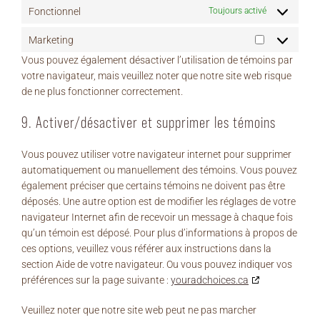
Fonctionnel
Toujours activé
Marketing
Marketing
Vous pouvez également désactiver l’utilisation de témoins par
votre navigateur, mais veuillez noter que notre site web risque
de ne plus fonctionner correctement.
9. Activer/désactiver et supprimer les témoins
Vous pouvez utiliser votre navigateur internet pour supprimer
automatiquement ou manuellement des témoins. Vous pouvez
également préciser que certains témoins ne doivent pas être
déposés. Une autre option est de modifier les réglages de votre
navigateur Internet afin de recevoir un message à chaque fois
qu’un témoin est déposé. Pour plus d’informations à propos de
ces options, veuillez vous référer aux instructions dans la
section Aide de votre navigateur. Ou vous pouvez indiquer vos
préférences sur la page suivante :
youradchoices.ca
Veuillez noter que notre site web peut ne pas marcher