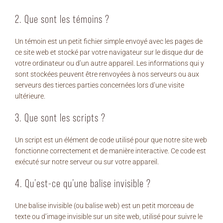
Nous joindre
2. Que sont les témoins ?
EN
Un témoin est un petit fichier simple envoyé avec les pages de
ce site web et stocké par votre navigateur sur le disque dur de
votre ordinateur ou d’un autre appareil. Les informations qui y
sont stockées peuvent être renvoyées à nos serveurs ou aux
serveurs des tierces parties concernées lors d’une visite
ultérieure.
3. Que sont les scripts ?
Un script est un élément de code utilisé pour que notre site web
fonctionne correctement et de manière interactive. Ce code est
exécuté sur notre serveur ou sur votre appareil.
4. Qu’est-ce qu’une balise invisible ?
Une balise invisible (ou balise web) est un petit morceau de
texte ou d’image invisible sur un site web, utilisé pour suivre le