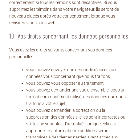
correctement si tous les témoins sont désactivés. Si vous
supprimez les témoins dans votre navigateur, ils seront de
nouveau placés après votre consentement lorsque vous
revisiterez nos sites web.
10. Vos droits concernant les données personnelles
Vous avez les droits suivants concernant vos données
personnelles :
vous pouvez envoyer une demande d’accès aux
données vous concernant que nous traitons ;
vous pouvez vous opposer au traitement ;
vous pouvez demander une vue d’ensemble, sous un
format communément utilisé, des données que nous
traitons à votre sujet ;
vous pouvez demander la correction ou la
suppression des données si elles sont incorrectes ou
si elles ne sont plus d’actualité. Lorsque cela est
approprié, les informations modifiées seront
transmises à des tierces parties ayant accès aux