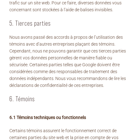
trafic sur un site web. Pour ce faire, diverses données vous
concernant sont stockées à l’aide de balises invisibles.
5. Tierces parties
Nous avons passé des accords à propos de l’utilisation des
témoins avec d’autres entreprises plaçant des témoins.
Cependant, nous ne pouvons garantir que ces tierces parties
gèrent vos données personnelles de manière fiable ou
sécurisée. Certaines parties telles que Google doivent être
considérées comme des responsables de traitement des
données indépendants. Nous vous recommandons de lire les
déclarations de confidentialité de ces entreprises.
6. Témoins
6.1 Témoins techniques ou fonctionnels
Certains témoins assurent le fonctionnement correct de
certaines parties du site web et la prise en compte de vos